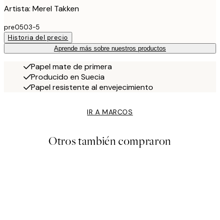
Artista: Merel Takken
pre0503-5
Historia del precio
Aprende más sobre nuestros productos
Papel mate de primera
Producido en Suecia
Papel resistente al envejecimiento
IR A MARCOS
Otros también compraron