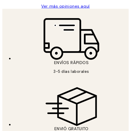
Ver más opiniones aquí
ENVÍOS RÁPIDOS
3-5 días laborales
ENVIÓ GRATUITO