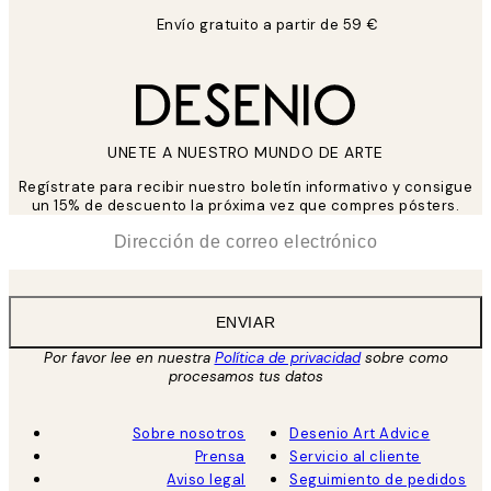
Envío gratuito a partir de 59 €
UNETE A NUESTRO MUNDO DE ARTE
Regístrate para recibir nuestro boletín informativo y consigue
un 15% de descuento la próxima vez que compres pósters.
*
Correo Electrónico
ENVIAR
Por favor lee en nuestra
Política de privacidad
sobre como
procesamos tus datos
Sobre nosotros
Desenio Art Advice
Prensa
Servicio al cliente
Aviso legal
Seguimiento de pedidos