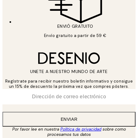
ENVIÓ GRATUITO
Envío gratuito a partir de 59 €
UNETE A NUESTRO MUNDO DE ARTE
Regístrate para recibir nuestro boletín informativo y consigue
un 15% de descuento la próxima vez que compres pósters.
*
Correo Electrónico
ENVIAR
Por favor lee en nuestra
Política de privacidad
sobre como
procesamos tus datos