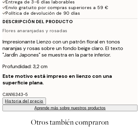
Entrega de 3-6 días laborables
Envío gratuito por compras superiores a 59 €
Política de devolución de 90 días
DESCRIPCIÓN DEL PRODUCTO
Flores anaranjadas y rosadas
Impresionante Lienzo con un patrón floral en tonos
naranjas y rosas sobre un fondo beige claro. El texto
"JardÍn Japones" se muestra en la parte inferior.
Profundidad: 3,2 cm
Este motivo está impreso en lienzo con una
superficie plana.
CAN16343-5
Historia del precio
Aprende más sobre nuestros productos
Otros también compraron