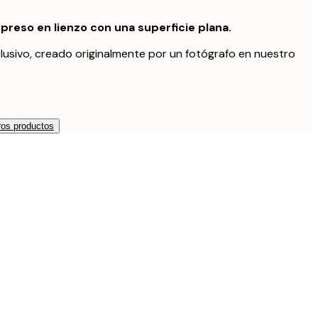
preso en lienzo con una superficie plana.
lusivo, creado originalmente por un fotógrafo en nuestro
os productos