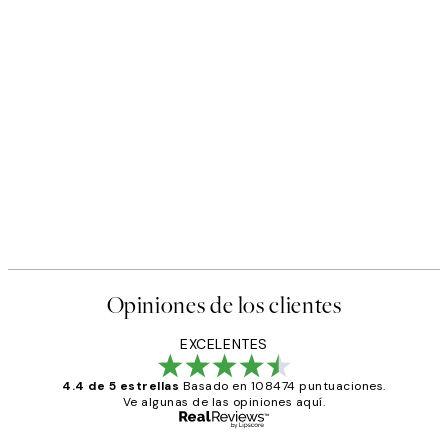
Opiniones de los clientes
EXCELENTES
4.4 de 5 estrellas
Basado en 108474 puntuaciones.
Ve algunas de las opiniones aquí.