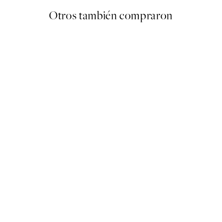
Otros también compraron