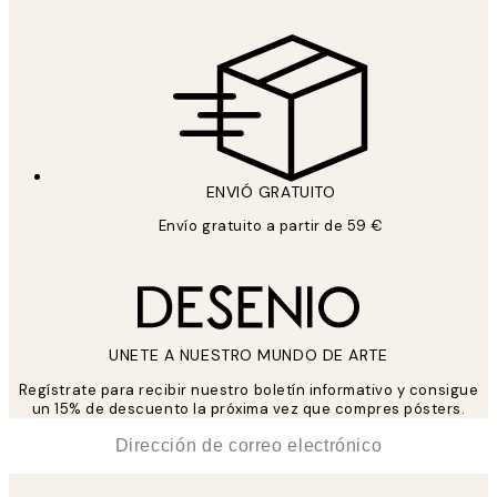
ENVIÓ GRATUITO
Envío gratuito a partir de 59 €
UNETE A NUESTRO MUNDO DE ARTE
Regístrate para recibir nuestro boletín informativo y consigue
un 15% de descuento la próxima vez que compres pósters.
*
Correo Electrónico