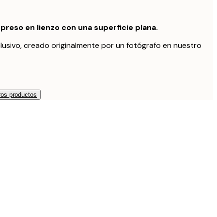
preso en lienzo con una superficie plana.
lusivo, creado originalmente por un fotógrafo en nuestro
os productos