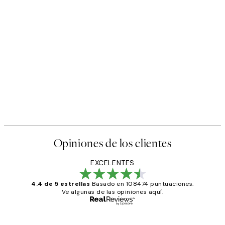
Opiniones de los clientes
EXCELENTES
4.4 de 5 estrellas
Basado en 108474 puntuaciones.
Ve algunas de las opiniones aquí.
Comprador verificado