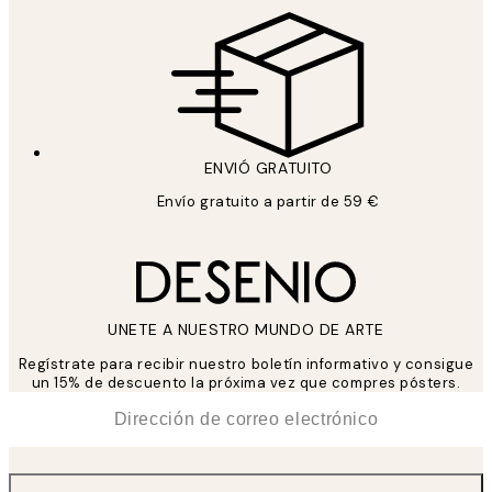
ENVIÓ GRATUITO
Envío gratuito a partir de 59 €
UNETE A NUESTRO MUNDO DE ARTE
Regístrate para recibir nuestro boletín informativo y consigue
un 15% de descuento la próxima vez que compres pósters.
*
Correo Electrónico