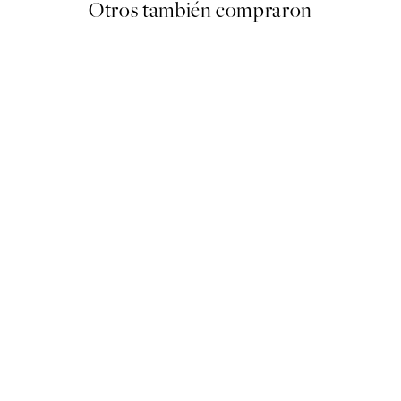
Otros también compraron