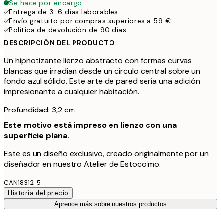
Se hace por encargo
Entrega de 3-6 días laborables
Envío gratuito por compras superiores a 59 €
Política de devolución de 90 días
DESCRIPCIÓN DEL PRODUCTO
Un hipnotizante lienzo abstracto con formas curvas
blancas que irradian desde un círculo central sobre un
fondo azul sólido. Este arte de pared sería una adición
impresionante a cualquier habitación.
Profundidad: 3,2 cm
Este motivo está impreso en lienzo con una
superficie plana.
Este es un diseño exclusivo, creado originalmente por un
diseñador en nuestro Atelier de Estocolmo.
CAN18312-5
Historia del precio
Aprende más sobre nuestros productos