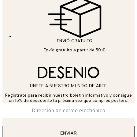
ENVIÓ GRATUITO
Envío gratuito a partir de 59 €
UNETE A NUESTRO MUNDO DE ARTE
Regístrate para recibir nuestro boletín informativo y consigue
un 15% de descuento la próxima vez que compres pósters.
*
Correo Electrónico
ENVIAR