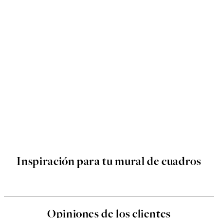
Inspiración para tu mural de cuadros
Opiniones de los clientes