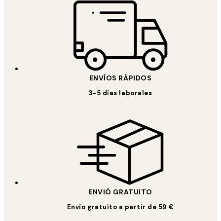
ENVÍOS RÁPIDOS
3-5 días laborales
ENVIÓ GRATUITO
Envío gratuito a partir de 59 €