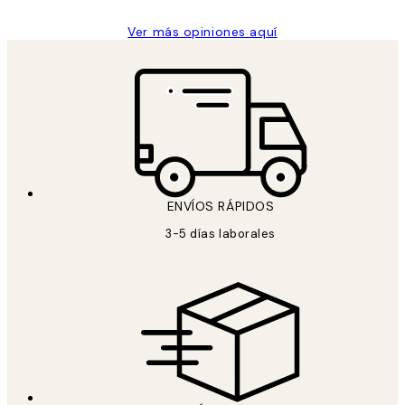
Ver más opiniones aquí
ENVÍOS RÁPIDOS
3-5 días laborales