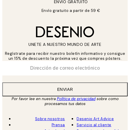
ENVIÓ GRATUITO
Envío gratuito a partir de 59 €
UNETE A NUESTRO MUNDO DE ARTE
Regístrate para recibir nuestro boletín informativo y consigue
un 15% de descuento la próxima vez que compres pósters.
*
Correo Electrónico
ENVIAR
Por favor lee en nuestra
Política de privacidad
sobre como
procesamos tus datos
Sobre nosotros
Desenio Art Advice
Prensa
Servicio al cliente