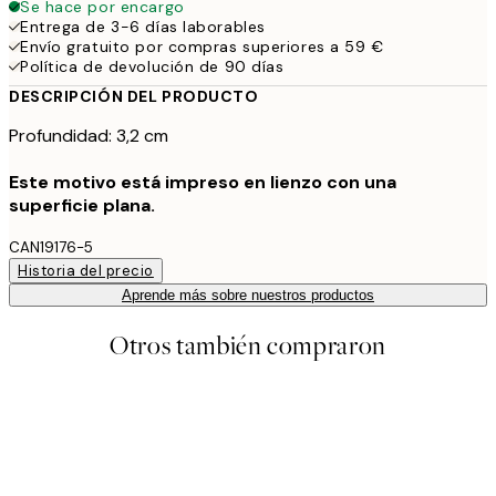
Se hace por encargo
Entrega de 3-6 días laborables
Envío gratuito por compras superiores a 59 €
Política de devolución de 90 días
DESCRIPCIÓN DEL PRODUCTO
Profundidad: 3,2 cm
Este motivo está impreso en lienzo con una
superficie plana.
CAN19176-5
Historia del precio
Aprende más sobre nuestros productos
Otros también compraron