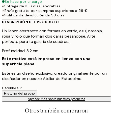
Se hace por encargo
Entrega de 3-6 días laborables
Envío gratuito por compras superiores a 59 €
Política de devolución de 90 días
DESCRIPCIÓN DEL PRODUCTO
Un lienzo abstracto con formas en verde, azul, naranja,
rosa y rojo que forman dos caras besándose. Arte
perfecto para tu galería de cuadros.
Profundidad: 3,2 cm
Este motivo está impreso en lienzo con una
superficie plana.
Este es un diseño exclusivo, creado originalmente por un
diseñador en nuestro Atelier de Estocolmo.
CAN18844-5
Historia del precio
Aprende más sobre nuestros productos
Otros también compraron