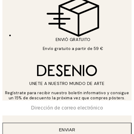
ENVIÓ GRATUITO
Envío gratuito a partir de 59 €
UNETE A NUESTRO MUNDO DE ARTE
Regístrate para recibir nuestro boletín informativo y consigue
un 15% de descuento la próxima vez que compres pósters.
*
Correo Electrónico
ENVIAR