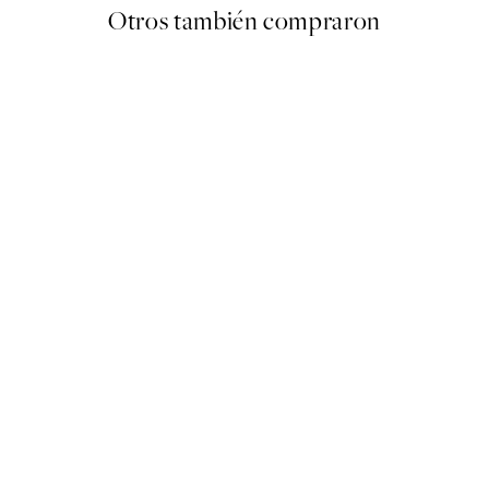
Otros también compraron