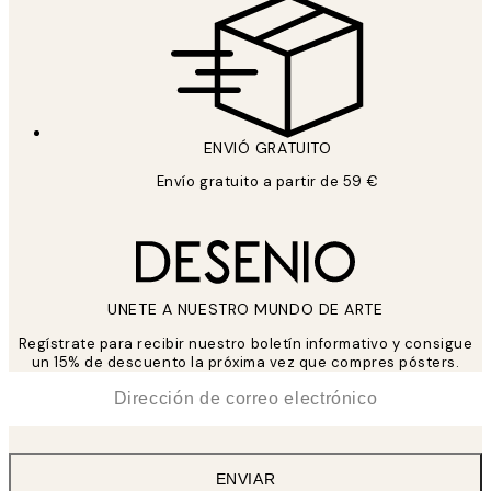
ENVIÓ GRATUITO
Envío gratuito a partir de 59 €
UNETE A NUESTRO MUNDO DE ARTE
Regístrate para recibir nuestro boletín informativo y consigue
un 15% de descuento la próxima vez que compres pósters.
*
Correo Electrónico
ENVIAR