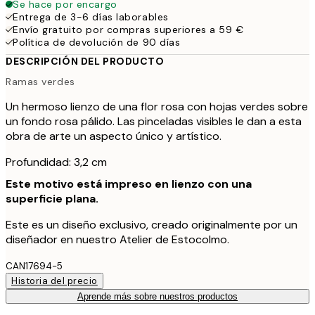
Se hace por encargo
Entrega de 3-6 días laborables
Envío gratuito por compras superiores a 59 €
Política de devolución de 90 días
DESCRIPCIÓN DEL PRODUCTO
Ramas verdes
Un hermoso lienzo de una flor rosa con hojas verdes sobre
un fondo rosa pálido. Las pinceladas visibles le dan a esta
obra de arte un aspecto único y artístico.
Profundidad: 3,2 cm
Este motivo está impreso en lienzo con una
superficie plana.
Este es un diseño exclusivo, creado originalmente por un
diseñador en nuestro Atelier de Estocolmo.
CAN17694-5
Historia del precio
Aprende más sobre nuestros productos