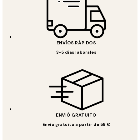
ENVÍOS RÁPIDOS
3-5 días laborales
ENVIÓ GRATUITO
Envío gratuito a partir de 59 €