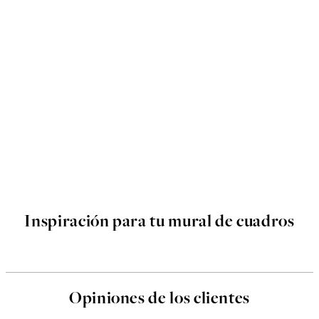
Inspiración para tu mural de cuadros
Opiniones de los clientes