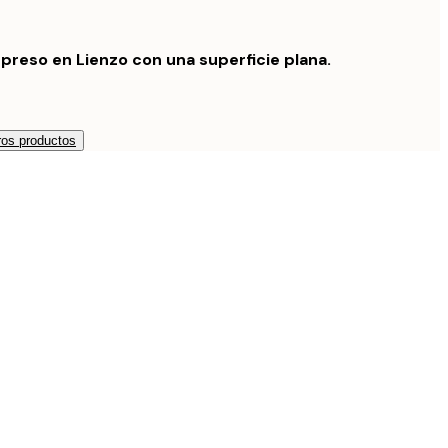
preso en Lienzo con una superficie plana.
os productos