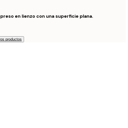
preso en lienzo con una superficie plana.
os productos