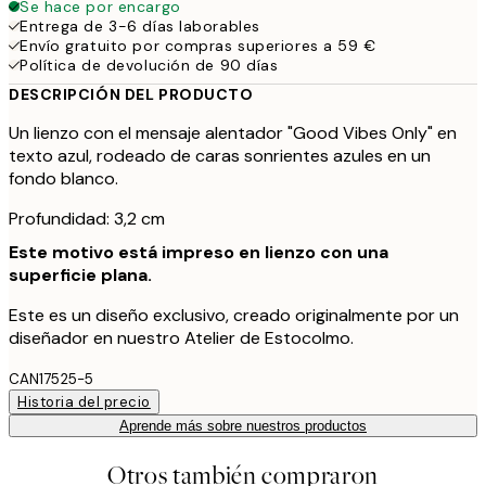
Se hace por encargo
Entrega de 3-6 días laborables
Envío gratuito por compras superiores a 59 €
Política de devolución de 90 días
DESCRIPCIÓN DEL PRODUCTO
Un lienzo con el mensaje alentador "Good Vibes Only" en
texto azul, rodeado de caras sonrientes azules en un
fondo blanco.
Profundidad: 3,2 cm
Este motivo está impreso en lienzo con una
superficie plana.
Este es un diseño exclusivo, creado originalmente por un
diseñador en nuestro Atelier de Estocolmo.
CAN17525-5
Historia del precio
Aprende más sobre nuestros productos
Otros también compraron