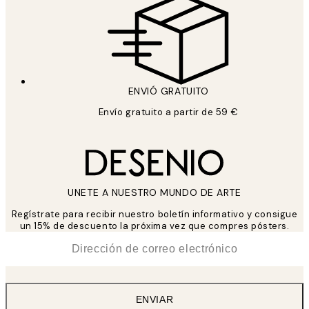
ENVIÓ GRATUITO
Envío gratuito a partir de 59 €
UNETE A NUESTRO MUNDO DE ARTE
Regístrate para recibir nuestro boletín informativo y consigue
un 15% de descuento la próxima vez que compres pósters.
*
Correo Electrónico
ENVIAR