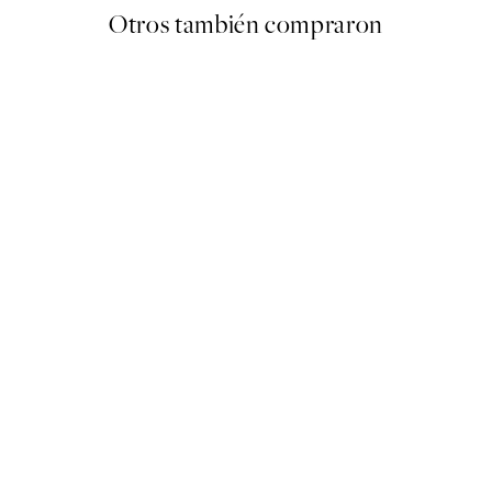
Otros también compraron