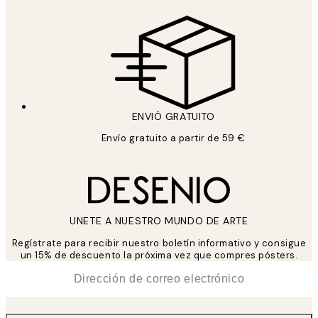
ENVIÓ GRATUITO
Envío gratuito a partir de 59 €
UNETE A NUESTRO MUNDO DE ARTE
Regístrate para recibir nuestro boletín informativo y consigue
un 15% de descuento la próxima vez que compres pósters.
*
Correo Electrónico