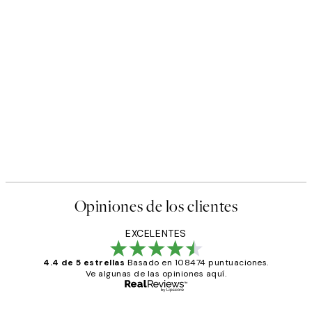
Opiniones de los clientes
EXCELENTES
4.4 de 5 estrellas
Basado en 108474 puntuaciones.
Ve algunas de las opiniones aquí.