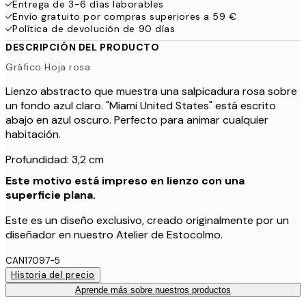
Entrega de 3-6 días laborables
Envío gratuito por compras superiores a 59 €
Política de devolución de 90 días
DESCRIPCIÓN DEL PRODUCTO
Gráfico Hoja rosa
Lienzo abstracto que muestra una salpicadura rosa sobre
un fondo azul claro. "Miami United States" está escrito
abajo en azul oscuro. Perfecto para animar cualquier
habitación.
Profundidad: 3,2 cm
Este motivo está impreso en lienzo con una
superficie plana.
Este es un diseño exclusivo, creado originalmente por un
diseñador en nuestro Atelier de Estocolmo.
CAN17097-5
Historia del precio
Aprende más sobre nuestros productos