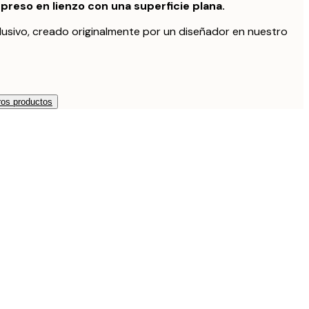
preso en lienzo con una superficie plana.
lusivo, creado originalmente por un diseñador en nuestro
os productos