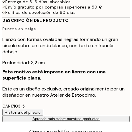
Entrega de 3-6 días laborables
Envío gratuito por compras superiores a 59 €
Política de devolución de 90 días
DESCRIPCIÓN DEL PRODUCTO
Puntos en beige
Lienzo con formas ovaladas negras formando un gran
círculo sobre un fondo blanco, con texto en francés
debajo.
Profundidad: 3,2 cm
Este motivo está impreso en lienzo con una
superficie plana.
Este es un diseño exclusivo, creado originalmente por un
diseñador en nuestro Atelier de Estocolmo.
CAN17103-5
Historia del precio
Aprende más sobre nuestros productos