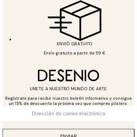
ENVIÓ GRATUITO
Envío gratuito a partir de 59 €
UNETE A NUESTRO MUNDO DE ARTE
Regístrate para recibir nuestro boletín informativo y consigue
un 15% de descuento la próxima vez que compres pósters.
*
Correo Electrónico
ENVIAR