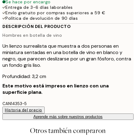
Se hace por encargo
Entrega de 3-6 días laborables
Envío gratuito por compras superiores a 59 €
Política de devolución de 90 días
DESCRIPCIÓN DEL PRODUCTO
Hombres en botella de vino
Un lienzo surrealista que muestra a dos personas en
miniatura sentadas en una botella de vino en blanco y
negro, que parecen deslizarse por un gran fósforo, contra
un fondo gris liso.
Profundidad: 3,2 cm
Este motivo está impreso en lienzo con una
superficie plana.
CAN14353-5
Historia del precio
Aprende más sobre nuestros productos
Otros también compraron