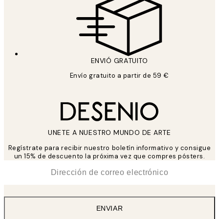
ENVIÓ GRATUITO
Envío gratuito a partir de 59 €
UNETE A NUESTRO MUNDO DE ARTE
Regístrate para recibir nuestro boletín informativo y consigue
un 15% de descuento la próxima vez que compres pósters.
*
Correo Electrónico
ENVIAR