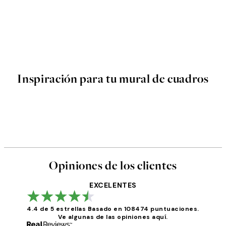
Inspiración para tu mural de cuadros
Opiniones de los clientes
EXCELENTES
4.4 de 5 estrellas
Basado en 108474 puntuaciones.
Ve algunas de las opiniones aquí.