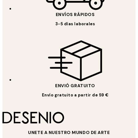
ENVÍOS RÁPIDOS
3-5 días laborales
ENVIÓ GRATUITO
Envío gratuito a partir de 59 €
UNETE A NUESTRO MUNDO DE ARTE