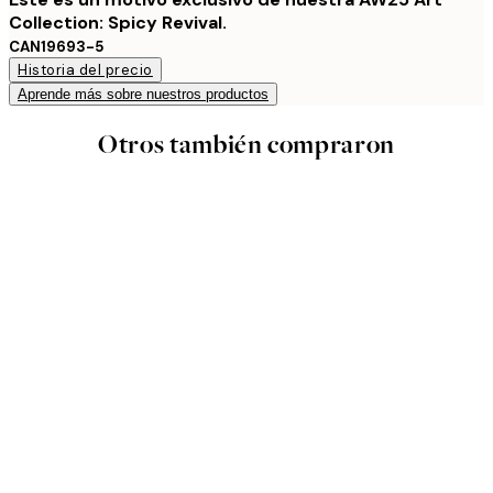
Collection: Spicy Revival.
CAN19693-5
Historia del precio
Aprende más sobre nuestros productos
Otros también compraron