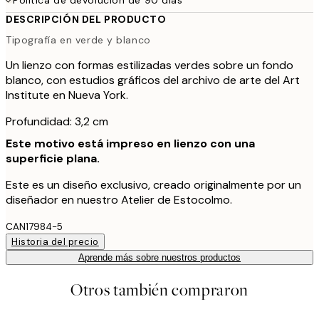
DESCRIPCIÓN DEL PRODUCTO
Tipografía en verde y blanco
Un lienzo con formas estilizadas verdes sobre un fondo
blanco, con estudios gráficos del archivo de arte del Art
Institute en Nueva York.
Profundidad: 3,2 cm
Este motivo está impreso en lienzo con una
superficie plana.
Este es un diseño exclusivo, creado originalmente por un
diseñador en nuestro Atelier de Estocolmo.
CAN17984-5
Historia del precio
Aprende más sobre nuestros productos
Otros también compraron