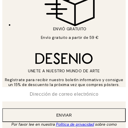
ENVIÓ GRATUITO
Envío gratuito a partir de 59 €
UNETE A NUESTRO MUNDO DE ARTE
Regístrate para recibir nuestro boletín informativo y consigue
un 15% de descuento la próxima vez que compres pósters.
*
Correo Electrónico
ENVIAR
Por favor lee en nuestra
Política de privacidad
sobre como