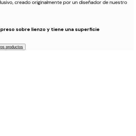
lusivo, creado originalmente por un diseñador de nuestro
preso sobre lienzo y tiene una superficie
os productos