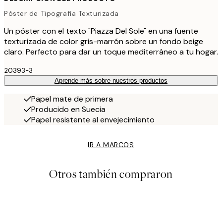
Póster de Tipografía Texturizada
Un póster con el texto "Piazza Del Sole" en una fuente
texturizada de color gris-marrón sobre un fondo beige
claro. Perfecto para dar un toque mediterráneo a tu hogar.
20393-3
Aprende más sobre nuestros productos
Papel mate de primera
Producido en Suecia
Papel resistente al envejecimiento
IR A MARCOS
Otros también compraron