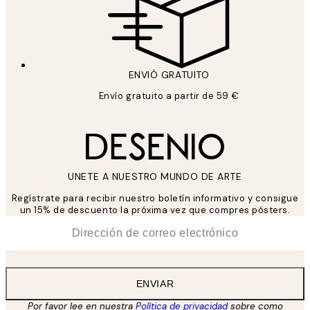
ENVIÓ GRATUITO
Envío gratuito a partir de 59 €
UNETE A NUESTRO MUNDO DE ARTE
Regístrate para recibir nuestro boletín informativo y consigue
un 15% de descuento la próxima vez que compres pósters.
*
Correo Electrónico
ENVIAR
Por favor lee en nuestra
Política de privacidad
sobre como