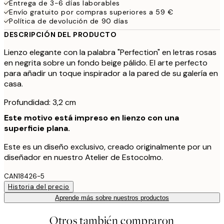
Entrega de 3-6 días laborables
Envío gratuito por compras superiores a 59 €
Política de devolución de 90 días
DESCRIPCIÓN DEL PRODUCTO
Lienzo elegante con la palabra "Perfection" en letras rosas
en negrita sobre un fondo beige pálido. El arte perfecto
para añadir un toque inspirador a la pared de su galería en
casa.
Profundidad: 3,2 cm
Este motivo está impreso en lienzo con una
superficie plana.
Este es un diseño exclusivo, creado originalmente por un
diseñador en nuestro Atelier de Estocolmo.
CAN18426-5
Historia del precio
Aprende más sobre nuestros productos
Otros también compraron