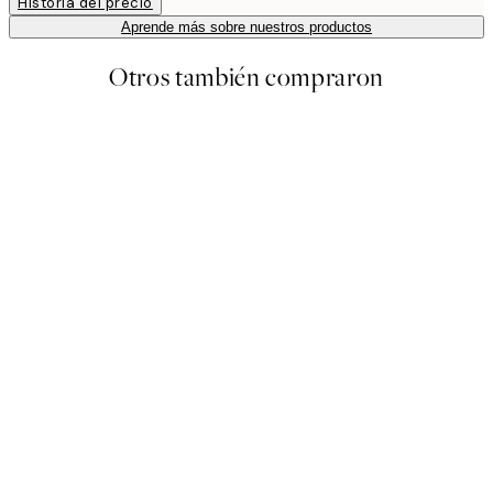
Historia del precio
Aprende más sobre nuestros productos
Otros también compraron