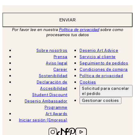
ENVIAR
Por favor lee en nuestra
Política de privacidad
sobre como
procesamos tus datos
Sobre nosotros
Desenio Art Advice
Prensa
Servicio al cliente
Aviso legal
Seguimiento de pedidos
Career
Condiciones de compra
Sostenibilidad
Política de privacidad
Declaración de
Cookies
Accesibilidad
Solicitud para cancelar
el pedido
Student Discount
Gestionar cookies
Desenio Ambassador
Programme
Art Awards
Iniciar sesión (Empresa)