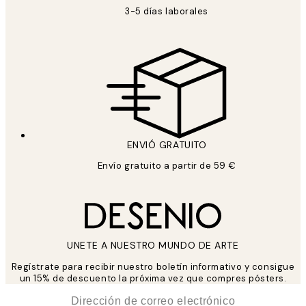
3-5 días laborales
ENVIÓ GRATUITO
Envío gratuito a partir de 59 €
UNETE A NUESTRO MUNDO DE ARTE
Regístrate para recibir nuestro boletín informativo y consigue
un 15% de descuento la próxima vez que compres pósters.
*
Correo Electrónico