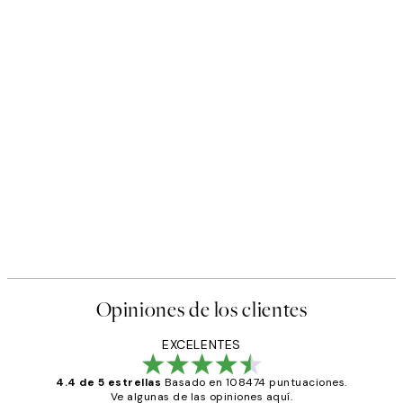
Opiniones de los clientes
EXCELENTES
4.4 de 5 estrellas
Basado en 108474 puntuaciones.
Ve algunas de las opiniones aquí.