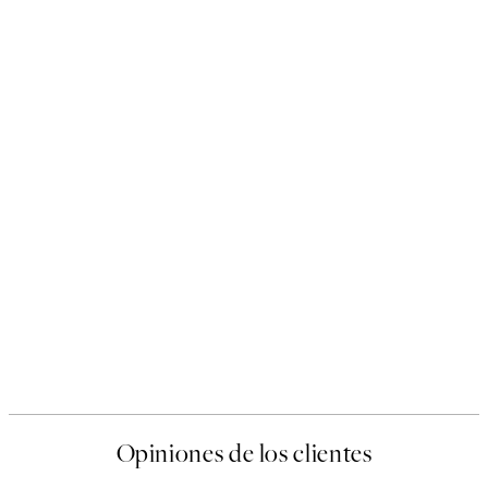
Opiniones de los clientes