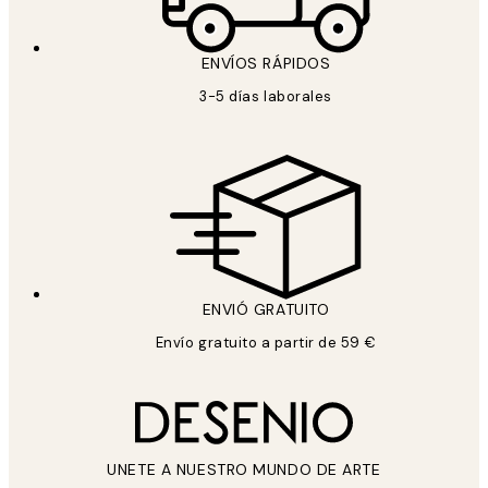
ENVÍOS RÁPIDOS
3-5 días laborales
ENVIÓ GRATUITO
Envío gratuito a partir de 59 €
UNETE A NUESTRO MUNDO DE ARTE