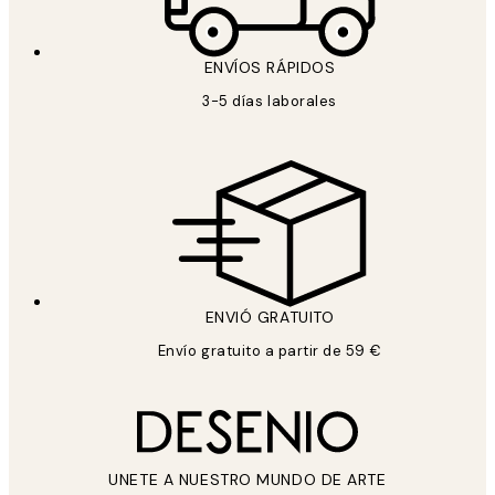
ENVÍOS RÁPIDOS
3-5 días laborales
ENVIÓ GRATUITO
Envío gratuito a partir de 59 €
UNETE A NUESTRO MUNDO DE ARTE