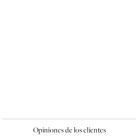
Opiniones de los clientes