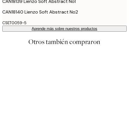
CAN18139 Lienzo Soft Abstract No1
CAN18140 Lienzo Soft Abstract No2
CSET0059-5
Aprende más sobre nuestros productos
Otros también compraron