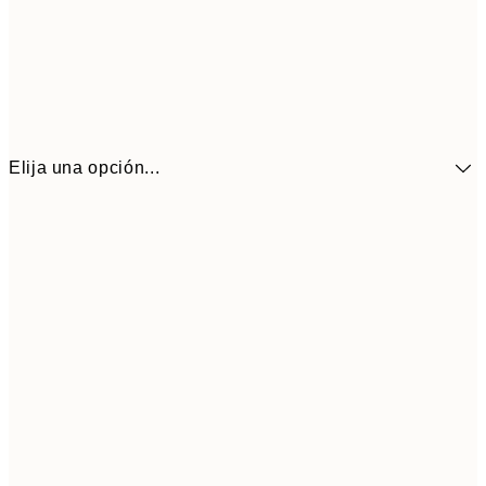
Elija una opción...