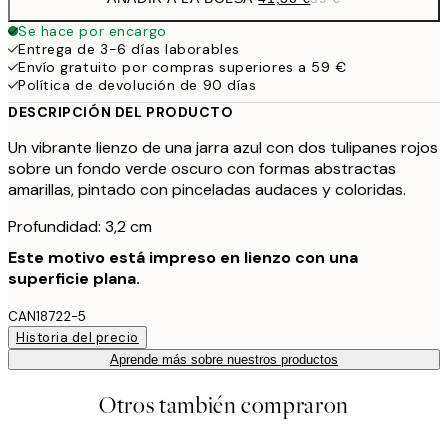
Se hace por encargo
Entrega de 3-6 días laborables
Envío gratuito por compras superiores a 59 €
Política de devolución de 90 días
DESCRIPCIÓN DEL PRODUCTO
Un vibrante lienzo de una jarra azul con dos tulipanes rojos
sobre un fondo verde oscuro con formas abstractas
amarillas, pintado con pinceladas audaces y coloridas.
Profundidad: 3,2 cm
Este motivo está impreso en lienzo con una
superficie plana.
CAN18722-5
Historia del precio
Aprende más sobre nuestros productos
Otros también compraron