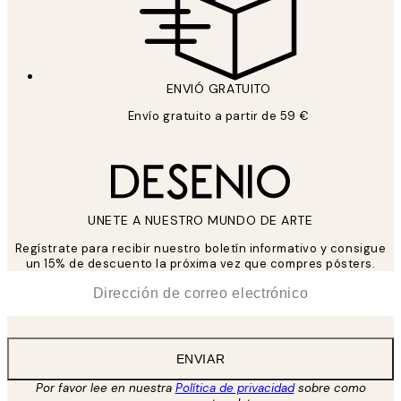
ENVIÓ GRATUITO
Envío gratuito a partir de 59 €
UNETE A NUESTRO MUNDO DE ARTE
Regístrate para recibir nuestro boletín informativo y consigue
un 15% de descuento la próxima vez que compres pósters.
*
Correo Electrónico
ENVIAR
Por favor lee en nuestra
Política de privacidad
sobre como