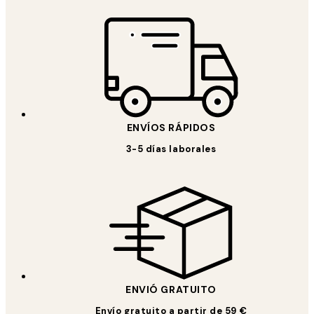
ENVÍOS RÁPIDOS
3-5 días laborales
ENVIÓ GRATUITO
Envío gratuito a partir de 59 €