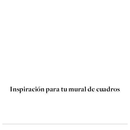
Inspiración para tu mural de cuadros