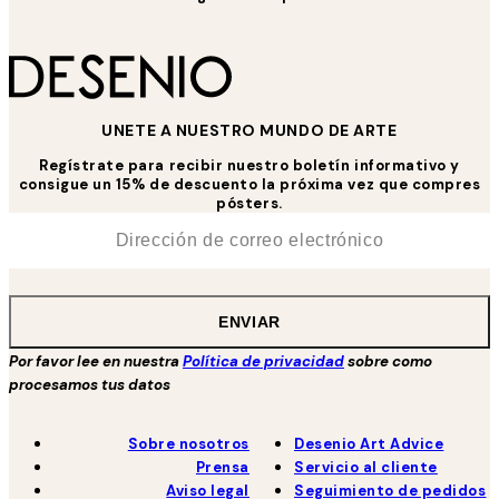
UNETE A NUESTRO MUNDO DE ARTE
Regístrate para recibir nuestro boletín informativo y
consigue un 15% de descuento la próxima vez que compres
pósters.
*
Correo Electrónico
ENVIAR
Por favor lee en nuestra
Política de privacidad
sobre como
procesamos tus datos
Sobre nosotros
Desenio Art Advice
Prensa
Servicio al cliente
Aviso legal
Seguimiento de pedidos