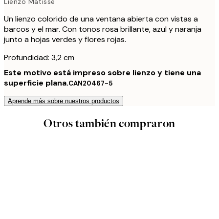
Lienzo Matisse
Un lienzo colorido de una ventana abierta con vistas a
barcos y el mar. Con tonos rosa brillante, azul y naranja
junto a hojas verdes y flores rojas.
Profundidad: 3,2 cm
Este motivo está impreso sobre lienzo y tiene una
superficie plana.
CAN20467-5
Aprende más sobre nuestros productos
Otros también compraron