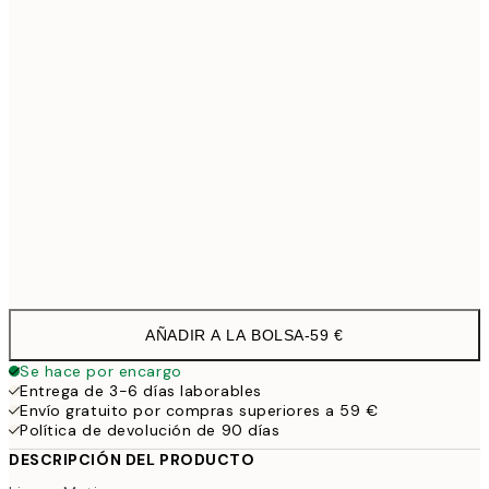
Sin marco
AÑADIR A LA BOLSA
-
59 €
Se hace por encargo
Entrega de 3-6 días laborables
Envío gratuito por compras superiores a 59 €
Política de devolución de 90 días
DESCRIPCIÓN DEL PRODUCTO