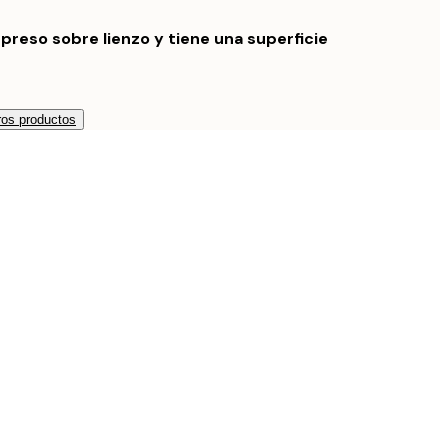
preso sobre lienzo y tiene una superficie
os productos