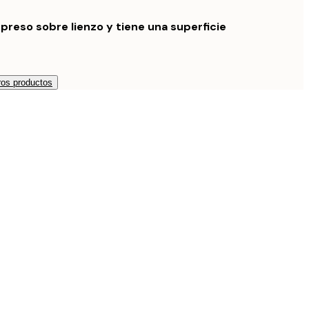
preso sobre lienzo y tiene una superficie
os productos