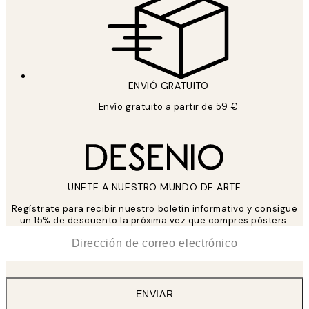
ENVIÓ GRATUITO
Envío gratuito a partir de 59 €
UNETE A NUESTRO MUNDO DE ARTE
Regístrate para recibir nuestro boletín informativo y consigue
un 15% de descuento la próxima vez que compres pósters.
*
Correo Electrónico
ENVIAR