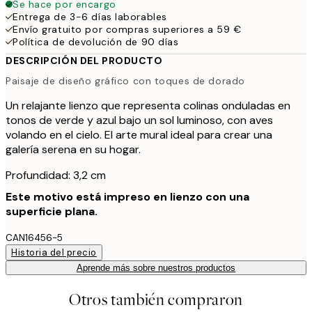
Se hace por encargo
Entrega de 3-6 días laborables
Envío gratuito por compras superiores a 59 €
Política de devolución de 90 días
DESCRIPCIÓN DEL PRODUCTO
Paisaje de diseño gráfico con toques de dorado
Un relajante lienzo que representa colinas onduladas en
tonos de verde y azul bajo un sol luminoso, con aves
volando en el cielo. El arte mural ideal para crear una
galería serena en su hogar.
Profundidad: 3,2 cm
Este motivo está impreso en lienzo con una
superficie plana.
CAN16456-5
Historia del precio
Aprende más sobre nuestros productos
Otros también compraron