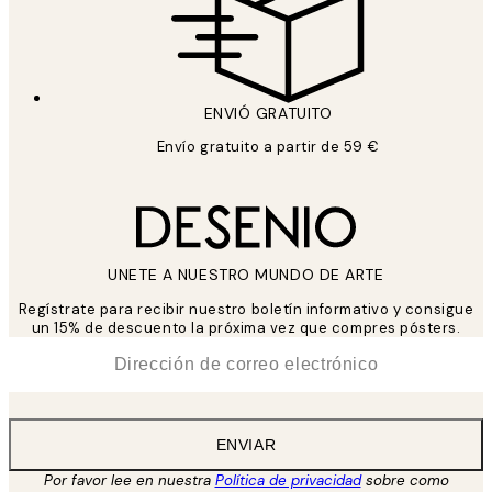
ENVIÓ GRATUITO
Envío gratuito a partir de 59 €
UNETE A NUESTRO MUNDO DE ARTE
Regístrate para recibir nuestro boletín informativo y consigue
un 15% de descuento la próxima vez que compres pósters.
*
Correo Electrónico
ENVIAR
Por favor lee en nuestra
Política de privacidad
sobre como