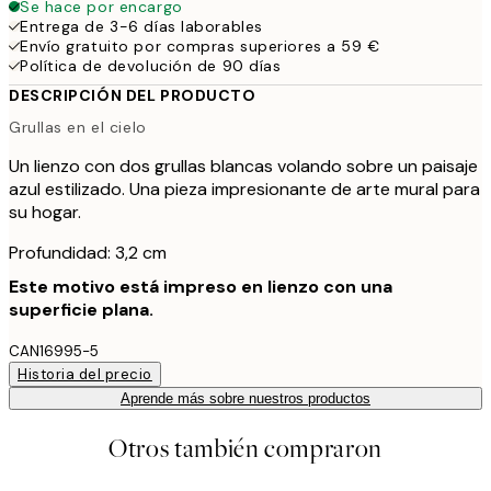
Se hace por encargo
Entrega de 3-6 días laborables
Envío gratuito por compras superiores a 59 €
Política de devolución de 90 días
DESCRIPCIÓN DEL PRODUCTO
Grullas en el cielo
Un lienzo con dos grullas blancas volando sobre un paisaje
azul estilizado. Una pieza impresionante de arte mural para
su hogar.
Profundidad: 3,2 cm
Este motivo está impreso en lienzo con una
superficie plana.
CAN16995-5
Historia del precio
Aprende más sobre nuestros productos
Otros también compraron