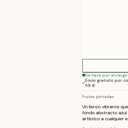
Se hace por encargo
Envío gratuito por c
59 €
Frutas pintadas
Un lienzo vibrante que
fondo abstracto azul 
artístico a cualquier 