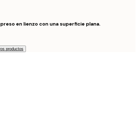
preso en lienzo con una superficie plana.
os productos