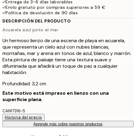
Entrega de 3-6 días laborables
Envío gratuito por compras superiores a 59 €
Política de devolución de 90 días
DESCRIPCIÓN DEL PRODUCTO
Acuarela azul junto al mar
Un hermoso lienzo de una escena de playa en acuarela,
que representa un cielo azul con nubes blancas,
montañas, mar y arena en tonos de azul, blanco y marrón.
Esta pintura de paisaje tiene una textura suave y
difuminada que añadirá un toque de paz a cualquier
habitación.
Profundidad: 3,2 cm
Este motivo está impreso en lienzo con una
superficie plana.
CAN17316-5
Historia del precio
Aprende más sobre nuestros productos