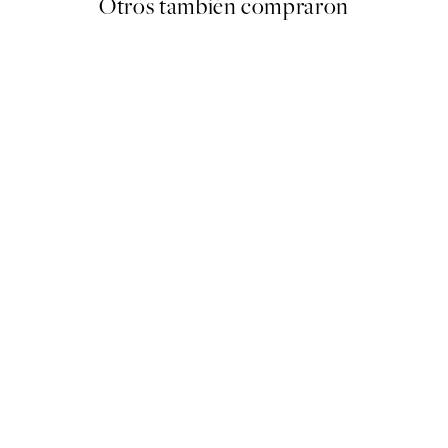
Otros también compraron