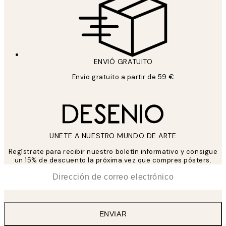
ENVIÓ GRATUITO
Envío gratuito a partir de 59 €
UNETE A NUESTRO MUNDO DE ARTE
Regístrate para recibir nuestro boletín informativo y consigue
un 15% de descuento la próxima vez que compres pósters.
*
Correo Electrónico
ENVIAR