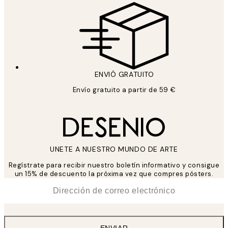
ENVIÓ GRATUITO
Envío gratuito a partir de 59 €
UNETE A NUESTRO MUNDO DE ARTE
Regístrate para recibir nuestro boletín informativo y consigue
un 15% de descuento la próxima vez que compres pósters.
*
Correo Electrónico