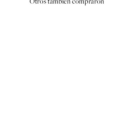
Otros también compraron