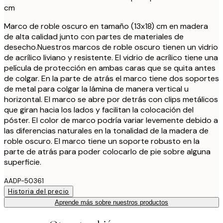
cm
Marco de roble oscuro en tamaño (13x18) cm en madera
de alta calidad junto con partes de materiales de
desecho.Nuestros marcos de roble oscuro tienen un vidrio
de acrílico liviano y resistente. El vidrio de acrílico tiene una
película de protección en ambas caras que se quita antes
de colgar. En la parte de atrás el marco tiene dos soportes
de metal para colgar la lámina de manera vertical u
horizontal. El marco se abre por detrás con clips metálicos
que giran hacia los lados y facilitan la colocación del
póster. El color de marco podría variar levemente debido a
las diferencias naturales en la tonalidad de la madera de
roble oscuro. El marco tiene un soporte robusto en la
parte de atrás para poder colocarlo de pie sobre alguna
superficie.
AADP-50361
Historia del precio
Aprende más sobre nuestros productos