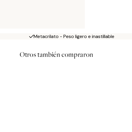
Metacrilato - Peso ligero e inastillable
Otros también compraron