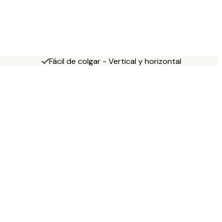
Fácil de colgar - Vertical y horizontal