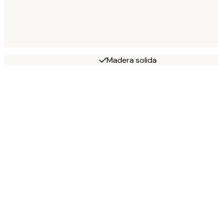
Madera solida