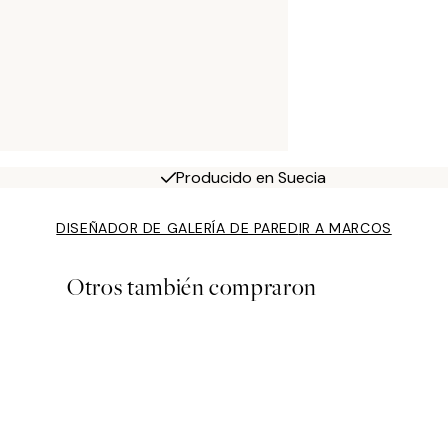
Producido en Suecia
DISEÑADOR DE GALERÍA DE PARED
IR A MARCOS
Otros también compraron