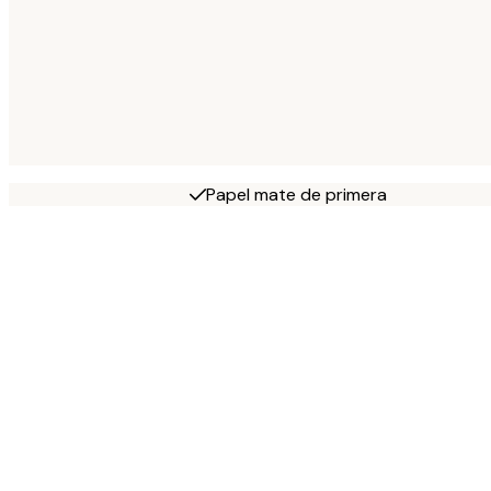
Papel mate de primera