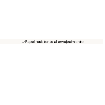
Papel resistente al envejecimiento