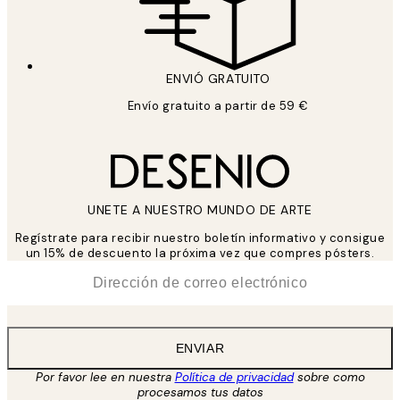
ENVIÓ GRATUITO
Envío gratuito a partir de 59 €
UNETE A NUESTRO MUNDO DE ARTE
Regístrate para recibir nuestro boletín informativo y consigue
un 15% de descuento la próxima vez que compres pósters.
*
Correo Electrónico
ENVIAR
Por favor lee en nuestra
Política de privacidad
sobre como
procesamos tus datos