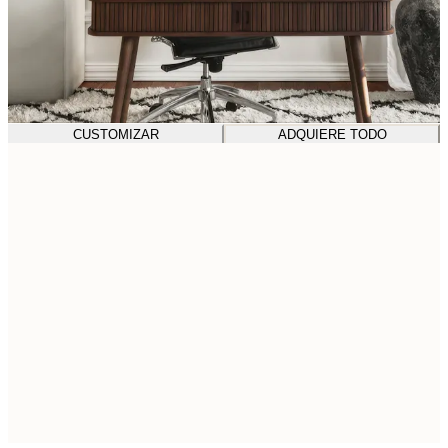
CUSTOMIZAR
ADQUIERE TODO