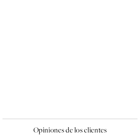
Opiniones de los clientes