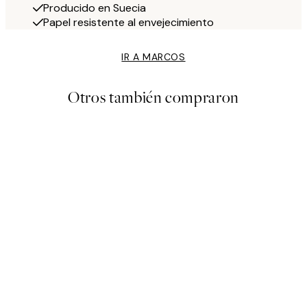
Producido en Suecia
Papel resistente al envejecimiento
IR A MARCOS
Otros también compraron