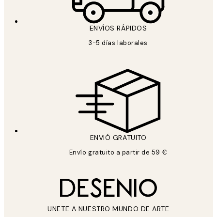
ENVÍOS RÁPIDOS
3-5 días laborales
ENVIÓ GRATUITO
Envío gratuito a partir de 59 €
UNETE A NUESTRO MUNDO DE ARTE