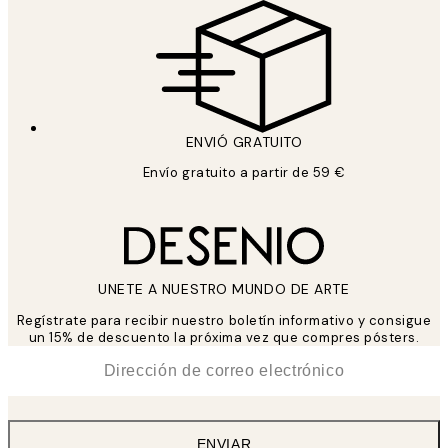
ENVIÓ GRATUITO
Envío gratuito a partir de 59 €
UNETE A NUESTRO MUNDO DE ARTE
Regístrate para recibir nuestro boletín informativo y consigue
un 15% de descuento la próxima vez que compres pósters.
*
Correo Electrónico
ENVIAR