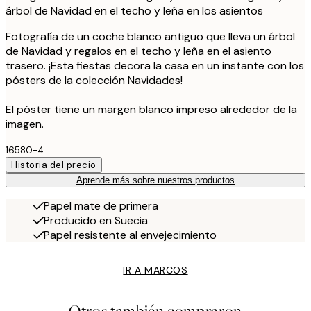
árbol de Navidad en el techo y leña en los asientos
Fotografía de un coche blanco antiguo que lleva un árbol
de Navidad y regalos en el techo y leña en el asiento
trasero. ¡Esta fiestas decora la casa en un instante con los
pósters de la colección Navidades!
El póster tiene un margen blanco impreso alrededor de la
imagen.
16580-4
Historia del precio
Aprende más sobre nuestros productos
Papel mate de primera
Producido en Suecia
Papel resistente al envejecimiento
IR A MARCOS