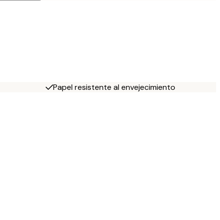
Papel resistente al envejecimiento