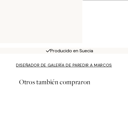
Producido en Suecia
DISEÑADOR DE GALERÍA DE PARED
IR A MARCOS
Otros también compraron