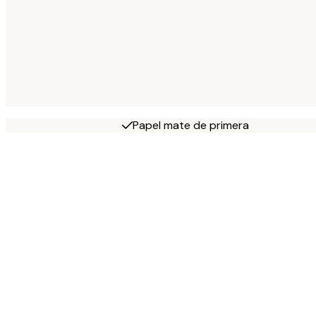
Papel mate de primera