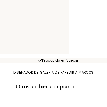
Producido en Suecia
DISEÑADOR DE GALERÍA DE PARED
IR A MARCOS
Otros también compraron