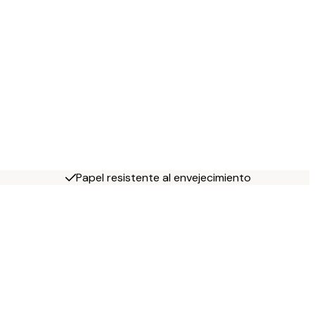
Papel resistente al envejecimiento