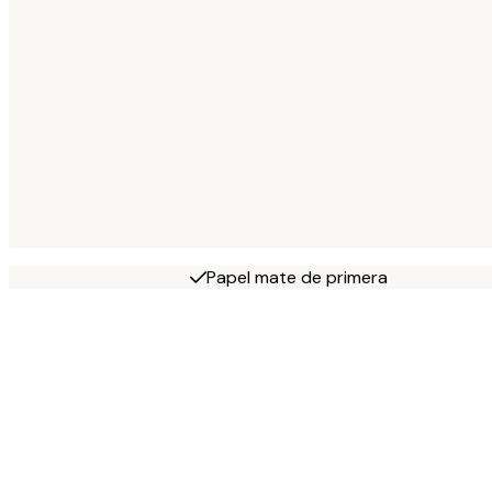
Papel mate de primera