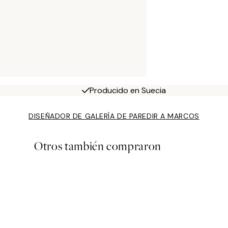
Producido en Suecia
DISEÑADOR DE GALERÍA DE PARED
IR A MARCOS
Otros también compraron