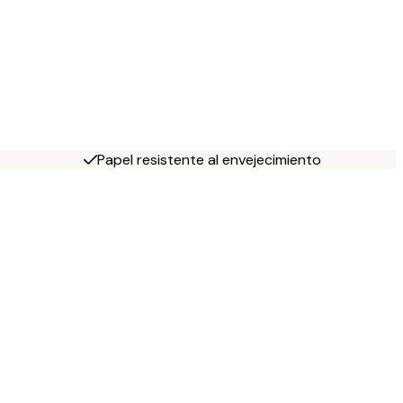
Papel resistente al envejecimiento