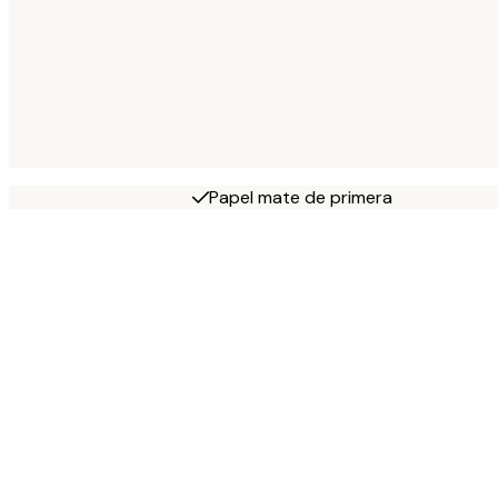
Papel mate de primera