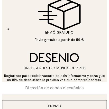
ENVIÓ GRATUITO
Envío gratuito a partir de 59 €
UNETE A NUESTRO MUNDO DE ARTE
Regístrate para recibir nuestro boletín informativo y consigue
un 15% de descuento la próxima vez que compres pósters.
*
Correo Electrónico
ENVIAR