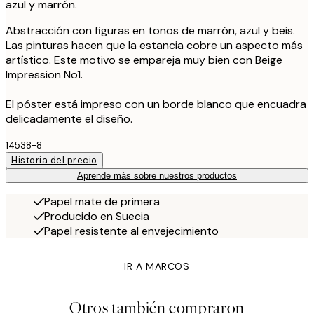
azul y marrón.
Abstracción con figuras en tonos de marrón, azul y beis.
Las pinturas hacen que la estancia cobre un aspecto más
artístico. Este motivo se empareja muy bien con Beige
Impression No1.
El póster está impreso con un borde blanco que encuadra
delicadamente el diseño.
14538-8
Historia del precio
Aprende más sobre nuestros productos
Papel mate de primera
Producido en Suecia
Papel resistente al envejecimiento
IR A MARCOS
Otros también compraron