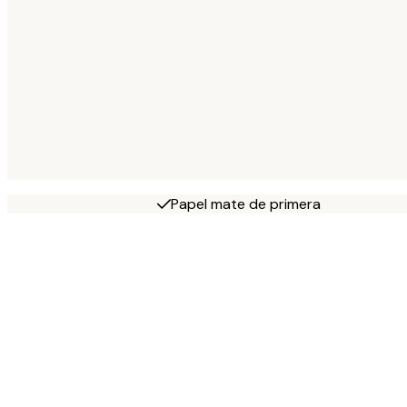
Papel mate de primera