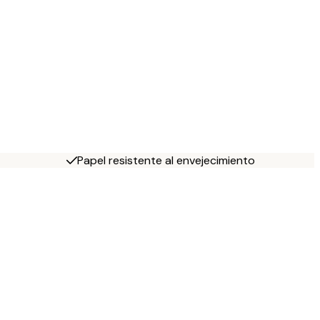
Papel resistente al envejecimiento