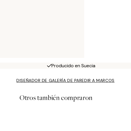
Producido en Suecia
DISEÑADOR DE GALERÍA DE PARED
IR A MARCOS
Otros también compraron