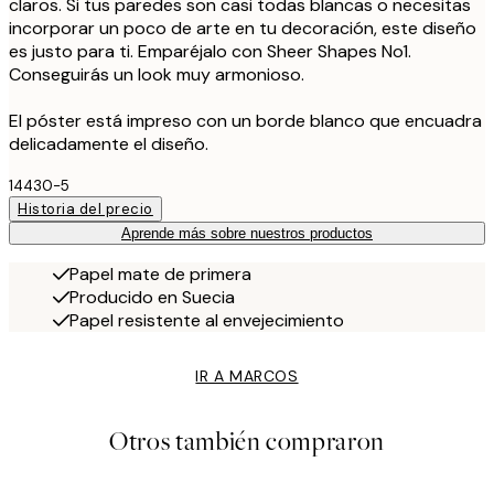
claros. Si tus paredes son casi todas blancas o necesitas
incorporar un poco de arte en tu decoración, este diseño
es justo para ti. Emparéjalo con Sheer Shapes No1.
Conseguirás un look muy armonioso.
El póster está impreso con un borde blanco que encuadra
delicadamente el diseño.
14430-5
Historia del precio
Aprende más sobre nuestros productos
Papel mate de primera
Producido en Suecia
Papel resistente al envejecimiento
IR A MARCOS
Otros también compraron