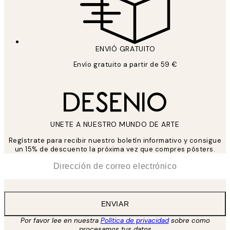
ENVIÓ GRATUITO
Envío gratuito a partir de 59 €
UNETE A NUESTRO MUNDO DE ARTE
Regístrate para recibir nuestro boletín informativo y consigue
un 15% de descuento la próxima vez que compres pósters.
*
Correo Electrónico
ENVIAR
Por favor lee en nuestra
Política de privacidad
sobre como
procesamos tus datos