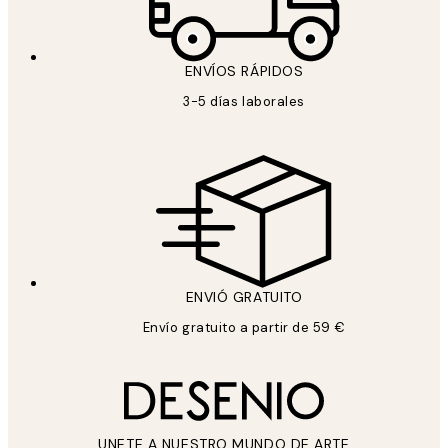
ENVÍOS RÁPIDOS
3-5 días laborales
ENVIÓ GRATUITO
Envío gratuito a partir de 59 €
UNETE A NUESTRO MUNDO DE ARTE