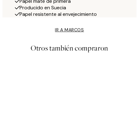
Papel mate de primera
Producido en Suecia
Papel resistente al envejecimiento
IR A MARCOS
Otros también compraron