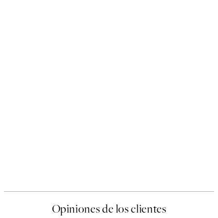
Opiniones de los clientes