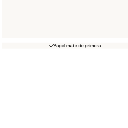
Papel mate de primera