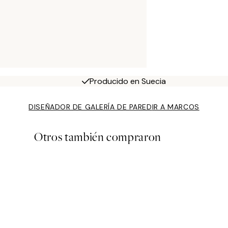
Producido en Suecia
DISEÑADOR DE GALERÍA DE PARED
IR A MARCOS
Otros también compraron