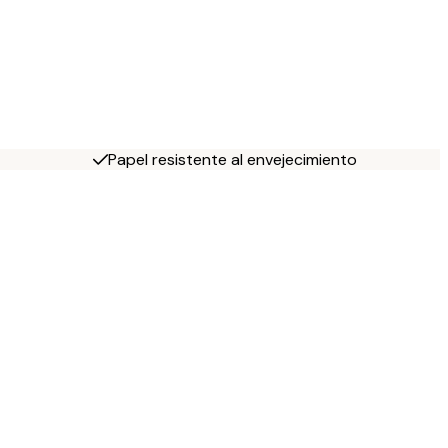
Papel resistente al envejecimiento